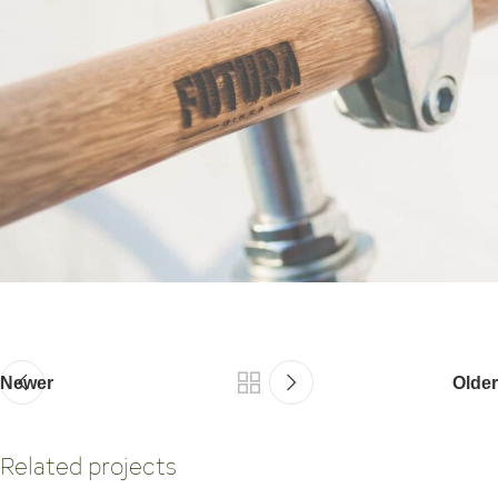
Newer
Older
Related projects