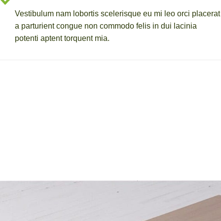
Vestibulum nam lobortis scelerisque eu mi leo orci placerat
a parturient congue non commodo felis in dui lacinia
potenti aptent torquent mia.